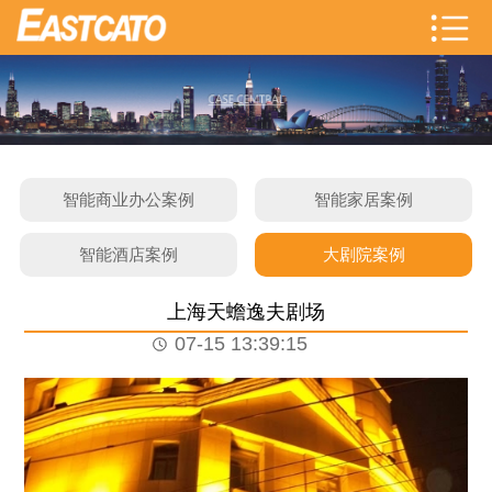
智能商业办公案例
智能家居案例
智能酒店案例
大剧院案例
上海天蟾逸夫剧场
07-15 13:39:15