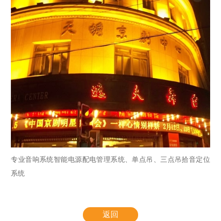
专业音响系统智能电源配电管理系统、单点吊、三点吊拾音定位
系统
返回